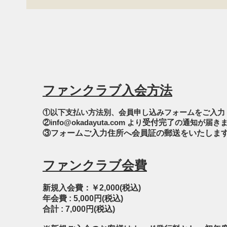
ファンクラブ入会方法
①以下支払い方法別、会員申し込みフォームをご入力
②
info@okadayuta.com
より
受付完了
の通知が届き
③フォームご入力住所へ会員証の郵送をいたしま
ファンクラブ会費
新規入会費：￥2,000(税込)
年会費 : 5,000円(税込)
合計 : 7,000円(税込)