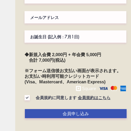
◆新規入会費 2,000円 +
年会費 5,000円
​ 合計 7,000円(税込)
※フォーム送信後お支払い画面が表示されます。
お支払い時利用可能クレジットカード
(Visa、Mastercard、American Express)
会員規約に同意します
会員規約はこちら
会員申し込み