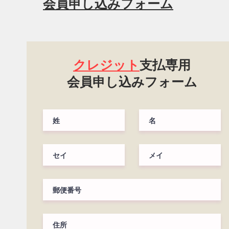
​会員申し込みフォーム
クレジット
支払専用
​会員申し込みフォーム