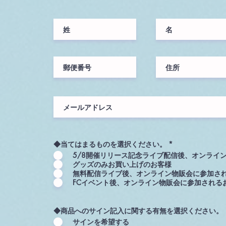
◆当てはまるものを選択ください。
*
5/8開催リリース記念ライブ配信後、オンライ
グッズのみお買い上げのお客様
無料配信ライブ後、オンライン物販会に参加さ
FCイベント後、オンライン物販会に参加される
◆商品へのサイン記入に関する有無を選択ください。
サインを希望する