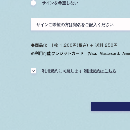
サインを希望しない
​◆商品代 1枚 1,20
0円(税込) ＋ 送料 250円
※利用可能クレジットカード
(Visa、Mastercard、Amer
利用規約に同意します
利用規約はこちら