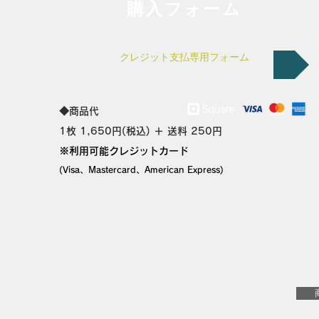
​購入フォーム
クレジット支払専用フォーム
​◆商品代
1枚 1,650円(税込) ＋ 送料 250円
※利用可能クレジットカード
(Visa、Mastercard、American Express)