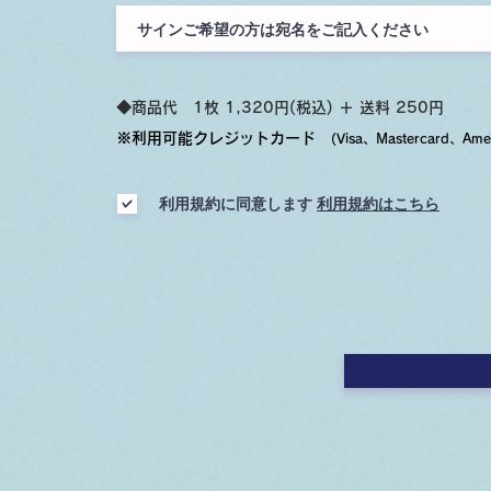
​◆商品代 1枚 1,32
0円(税込) ＋ 送料 250円
※利用可能クレジットカード
(Visa、Mastercard、Amer
利用規約に同意します
利用規約はこちら