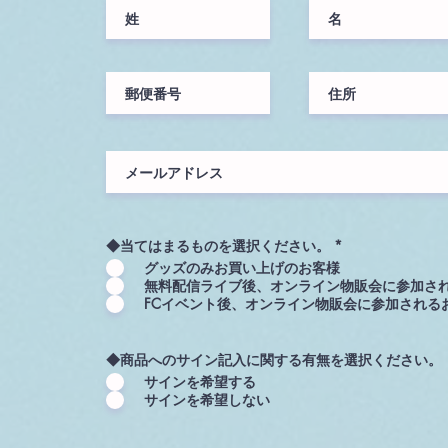
◆当てはまるものを選択ください。
*
グッズのみお買い上げのお客様
無料配信ライブ後、オンライン物販会に参加さ
FCイベント後、オンライン物販会に参加される
◆商品へのサイン記入に関する有無を選択ください。
サインを希望する
サインを希望しない