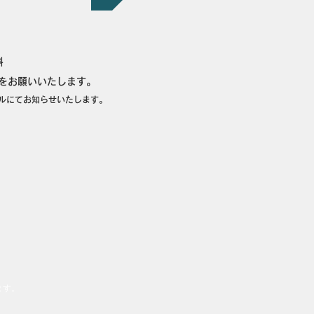
料
をお願いいたします。
ルにてお知らせいたします。
ます。